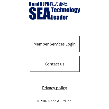
Member Services Login
Contact us
Privacy policy
© 2016 K and A JPN Inc.