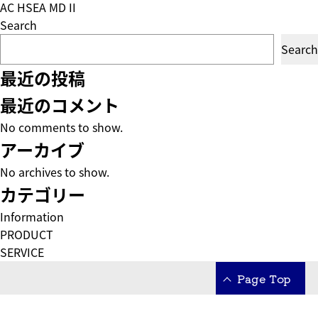
AC HSEA MD II
Search
Search
最近の投稿
最近のコメント
No comments to show.
アーカイブ
No archives to show.
カテゴリー
Information
PRODUCT
SERVICE
Page Top