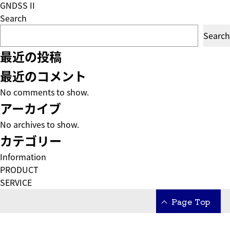
GNDSS II
Search
Search
最近の投稿
最近のコメント
No comments to show.
アーカイブ
No archives to show.
カテゴリー
Information
PRODUCT
SERVICE
Page Top