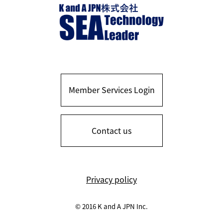
Member Services Login
Contact us
Privacy policy
© 2016 K and A JPN Inc.