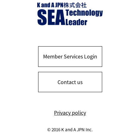
Member Services Login
Contact us
Privacy policy
© 2016 K and A JPN Inc.