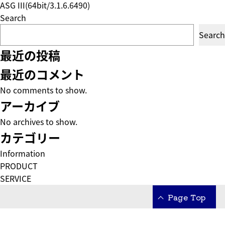
ASG III(64bit/3.1.6.6490)
Search
Search
最近の投稿
最近のコメント
No comments to show.
アーカイブ
No archives to show.
カテゴリー
Information
PRODUCT
SERVICE
Page Top